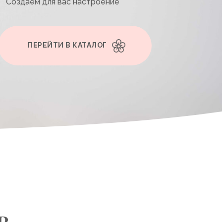
Создаем для вас настроение
ПЕРЕЙТИ В КАТАЛОГ