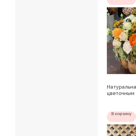
Натуральна
цветочным
В корзину