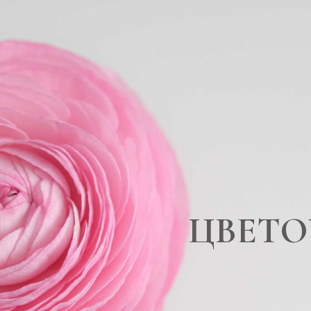
ЦВЕТО