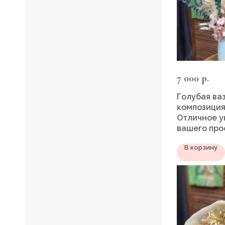
7 000
р.
Голубая ваз
композиция
Отличное у
вашего про
В корзину