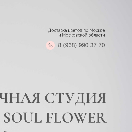
Доставка цветов по Москве
и Московской области
8 (968) 990 37 70
ЧНАЯ СТУДИЯ
SOUL FLOWER