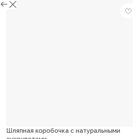
Назад
Шляпная коробочка с натуральными