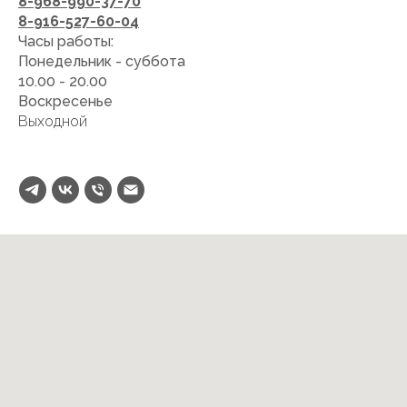
8-968-990-37-70
8-916-527-60-04
Часы работы:
Понедельник - суббота
10.00 - 20.00
Воскресенье
Выходной