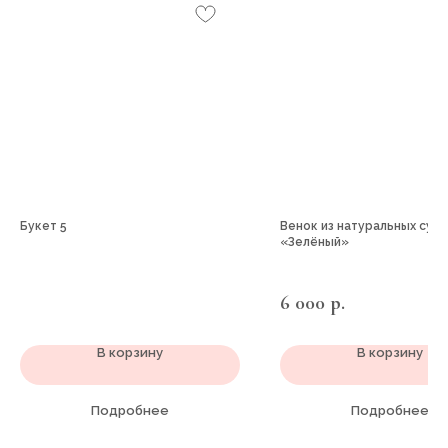
Букет 5
Венок из натуральных сух
«Зелёный»
6 000
р.
В корзину
В корзину
Подробнее
Подробнее