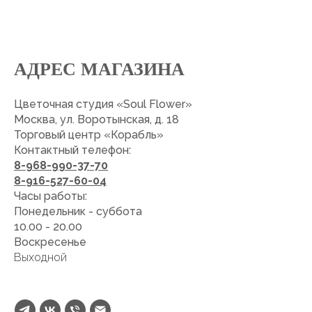
АДРЕС МАГАЗИНА
Цветочная студия «Soul Flower»
Москва, ул. Воротынская, д. 18
Торговый центр «Корабль»
Контактный телефон:
8-968-990-37-70
8-916-527-60-04
Часы работы:
Понедельник - суббота
10.00 - 20.00
Воскресенье
Выходной