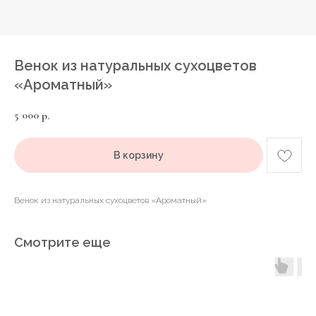
Венок из натуральных сухоцветов
«Ароматный»
5 000
р.
В корзину
Венок из натуральных сухоцветов «Ароматный»
Смотрите еще