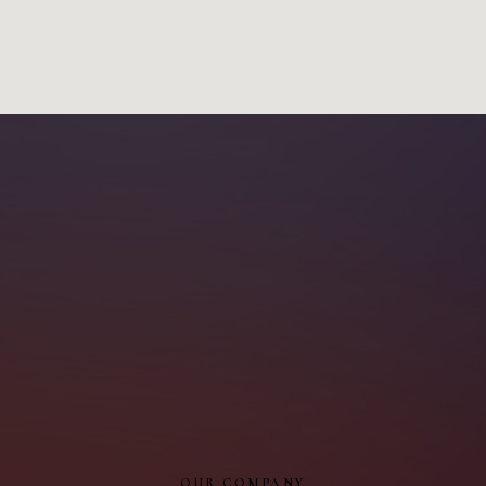
OUR COMPANY