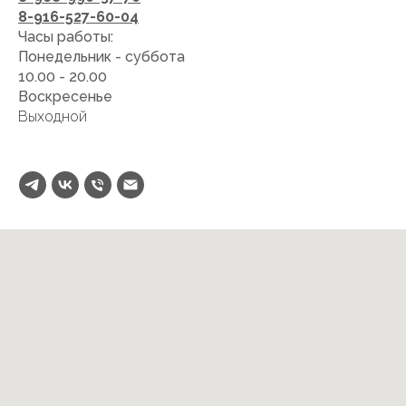
8-916-527-60-04
Часы работы:
Понедельник - суббота
10.00 - 20.00
Воскресенье
Выходной