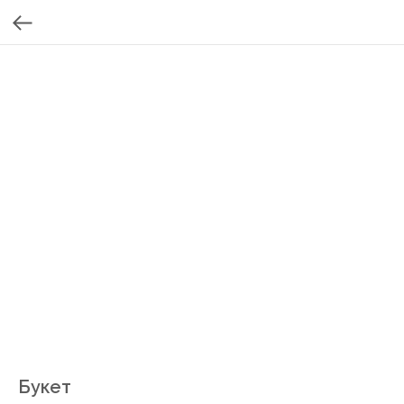
Букет