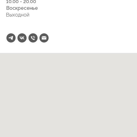
10.00 - 20.00
Воскресенье
Выходной