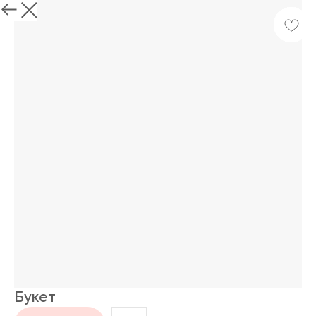
Назад
Букет