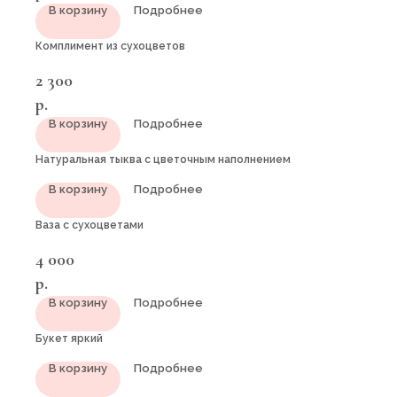
В корзину
Подробнее
Комплимент из сухоцветов
2 300
р.
В корзину
Подробнее
Натуральная тыква с цветочным наполнением
В корзину
Подробнее
Ваза с сухоцветами
4 000
р.
В корзину
Подробнее
Букет яркий
В корзину
Подробнее