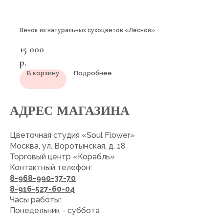
Венок из натуральных сухоцветов «Лесной»
15 000
р.
В корзину
Подробнее
АДРЕС МАГАЗИНА
Цветочная студия «Soul Flower»
Москва, ул. Воротынская, д. 18
Торговый центр «Корабль»
Контактный телефон:
8-968-990-37-70
8-916-527-60-04
Часы работы:
Понедельник - суббота